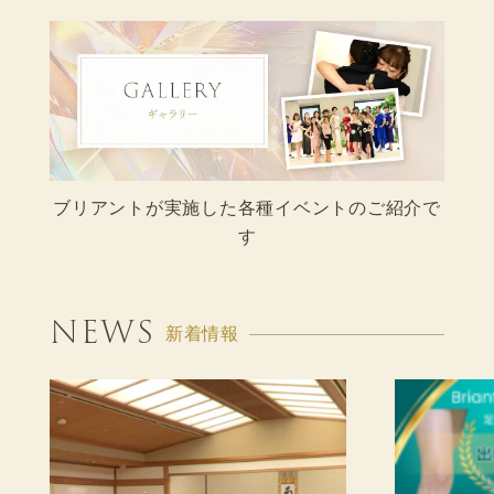
ブリアントが実施した各種イベントのご紹介で
す
NEWS
新着情報