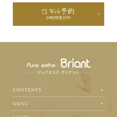
Web予約
24時間受付中
CONTENTS
MENU