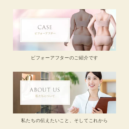
ビフォーアフターのご紹介です
私たちの伝えたいこと、そしてこれから