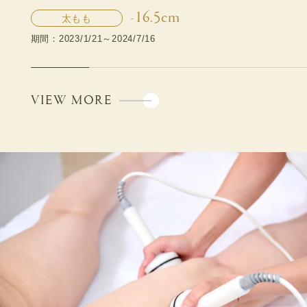
-16.5cm
太もも
期間：2023/1/21～2024/7/16
VIEW MORE