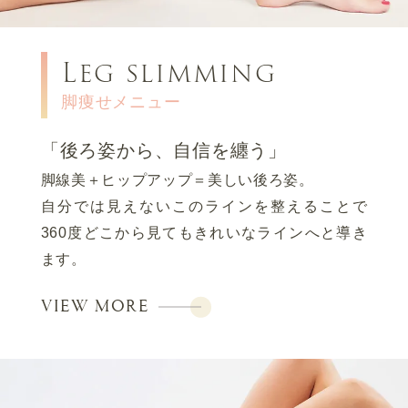
Leg slimming
脚痩せメニュー
「後ろ姿から、自信を纏う」
脚線美＋ヒップアップ＝美しい後ろ姿。
自分では見えないこのラインを整えることで
360度どこから見てもきれいなラインへと導き
ます。
VIEW MORE