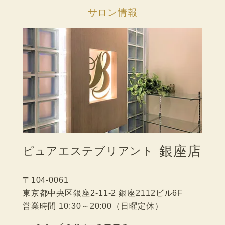
サロン情報
銀座店
ピュアエステブリアント
〒104-0061
東京都中央区銀座2-11-2 銀座2112ビル6F
営業時間 10:30～20:00（日曜定休）