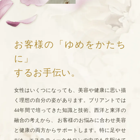
お客様の「ゆめをかたち
に」
するお手伝い。
女性はいくつになっても、美容や健康に思い描
く理想の自分の姿があります。
ブリアントでは
44年間で培ってきた知識と技術、西洋と東洋の
融合の考えから、
お客様のお悩みに合わせ美容
と健康の両方からサポートします。
特に足やせ