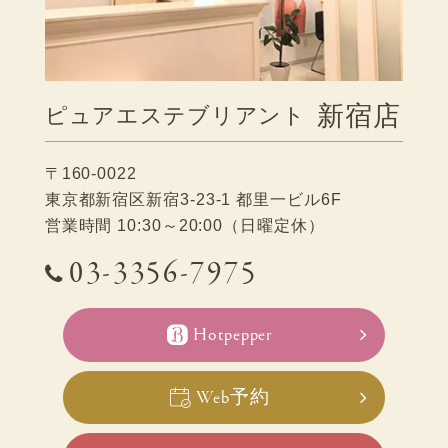
新宿店
ピュアエステブリアント
〒160-0022
東京都新宿区新宿3-23-1 都里一ビル6F
営業時間 10:30～20:00（日曜定休）
03-3356-7975
Hotpepper
Web予約