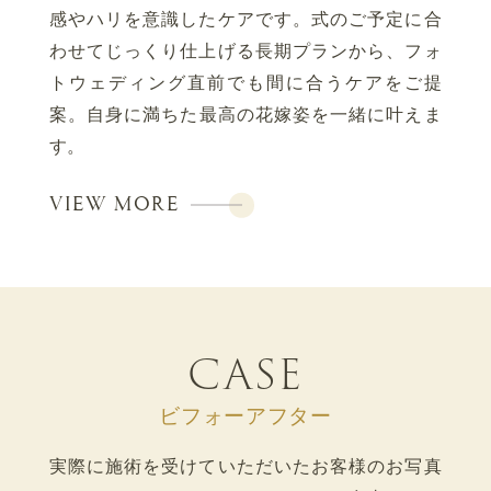
感やハリを意識したケアです。
式のご予定に合
わせてじっくり仕上げる長期プランから、フォ
トウェディング直前でも間に合うケアをご提
案。
自身に満ちた最高の花嫁姿を一緒に叶えま
す。
VIEW MORE
CASE
ビフォーアフター
実際に施術を受けていただいたお客様のお写真