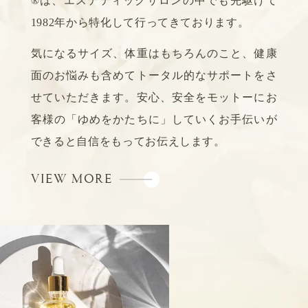
®は、エステティックサロンの中でも先駆けて
1982年から特化して行ってきております。
気になるサイズ、体重はもちろんのこと、健康
面のお悩みも含めてトータル的なサポートをさ
せていただきます。
安心、安全をモットーにお
客様の「ゆめをかたちに」していくお手伝いが
できると自信をもってお伝えします。
VIEW MORE