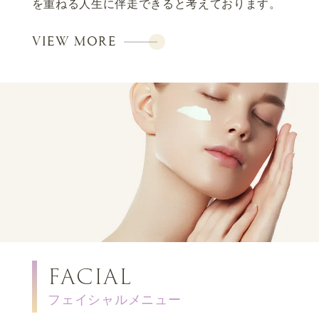
を重ねる人生に伴走できると考えております。
VIEW MORE
FACIAL
フェイシャルメニュー