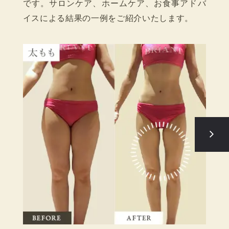
です。サロンケア、ホームケア、お食事アドバ
イスによる結果の一例をご紹介いたします。