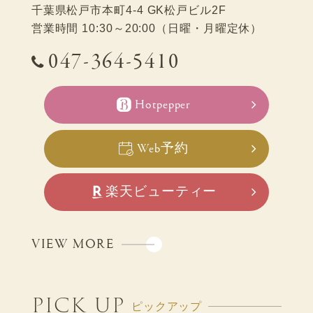
千葉県松戸市本町4-4 GK松戸ビル2F
営業時間 10:30～20:00（日曜・月曜定休）
047-364-5410
Hotpepper
Web予約
楽天ビューティー
VIEW MORE
PICK UP
ピックアップ