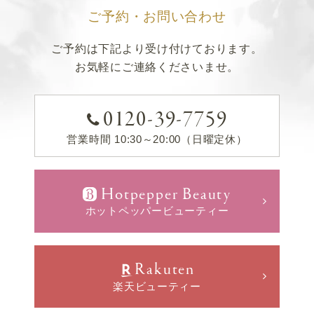
ご予約・お問い合わせ
ご予約は下記より受け付けております。
お気軽にご連絡くださいませ。
0120-39-7759
営業時間 10:30～20:00（日曜定休）
Hotpepper Beauty
ホットペッパービューティー
Rakuten
楽天ビューティー