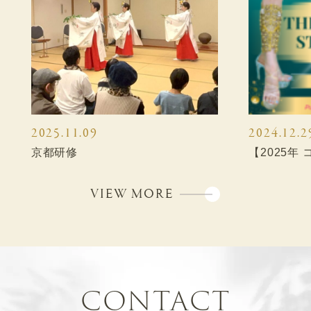
2025.11.09
2024.12.2
京都研修
【2025年
VIEW MORE
CONTACT