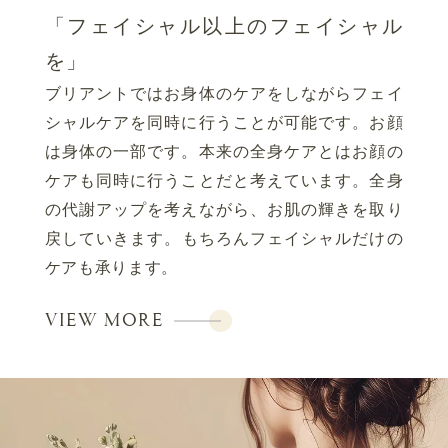
「フェイシャル以上のフェイシャル
を」
ブリアントではお身体のケアをしながらフェイ
シャルケアを同時に行うことが可能です。
お顔
は身体の一部です。本来の全身ケアとはお顔の
ケアも同時に行うことだと考えています。
全身
の代謝アップを考えながら、お肌の輝きを取り
戻していきます。
もちろんフェイシャルだけの
ケアも承ります。
VIEW MORE