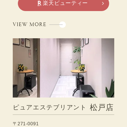
楽天ビューティー
VIEW MORE
松戸店
ピュアエステブリアント
〒271-0091