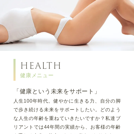
HEALTH
健康メニュー
「健康という未来をサポート」
人生100年時代。健やかに生きる力、自分の脚
で歩き続ける未来をサポートしたい。
どのよう
な人生の年齢を重ねていきたいですか？
私達ブ
リアントでは44年間の実績から、お客様の年齢